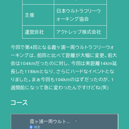
日本ウルトラフリーウ
主催
ォーキング協会
運営会社
アクトレップ株式会社
今回で第4回となる霞ヶ浦一周ウルトラフリーウォ
ーキングは、前回と比べて距離が大幅に変更。前大
会は104kmだったのに対し、今回は実距離14km延
長した118kmとなり、さらにハードなイベントとな
りました。まぁ今回も104kmのはずだったのが、1
週間前になって急に変わったんですけどね(笑)
コース