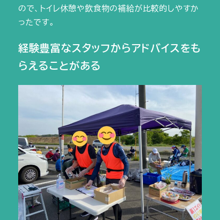
ので、トイレ休憩や飲食物の補給が比較的しやすか
ったです。
経験豊富なスタッフからアドバイスをも
らえることがある