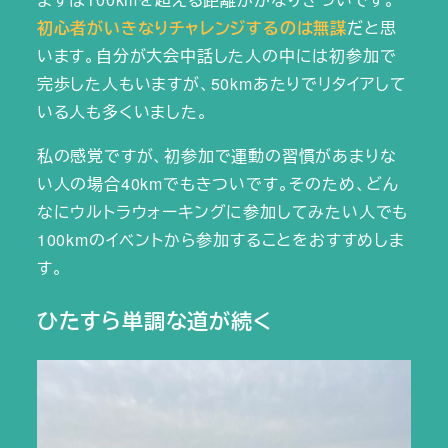
初心者がいきなりチャレンジするのは無謀
だと思
います。自分が大会中話した人の中には初参加で
完歩した人もいますが、50kmあたりでリタイアして
いる人も多くいました。
私の感覚ですが、初参加で運動の習慣があまりな
い人の場合40kmでもきついです。そのため、どん
なにウルトラウォーキングに参加してみたい人でも
100kmのイベントから参加することをおすすめしま
す。
ひたすら単調な道が続く