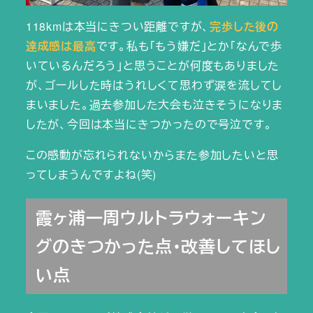
118kmは本当にきつい距離ですが、
完歩した後の
達成感は最高
です。私も「もう嫌だ」とか「なんで歩
いているんだろう」と思うことが何度もありました
が、ゴールした時はうれしくて思わず涙を流してし
まいました。過去参加した大会も泣きそうになりま
したが、今回は本当にきつかったので号泣です。
この感動が忘れられないからまた参加したいと思
ってしまうんですよね(笑)
霞ヶ浦一周ウルトラウォーキン
グのきつかった点・改善してほし
い点