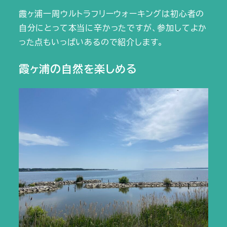
霞ヶ浦一周ウルトラフリーウォーキングは初心者の
自分にとって本当に辛かったですが、参加してよか
った点もいっぱいあるので紹介します。
霞ヶ浦の自然を楽しめる