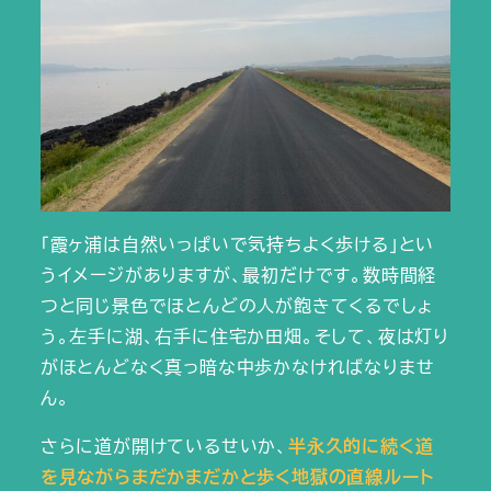
「霞ヶ浦は自然いっぱいで気持ちよく歩ける」とい
うイメージがありますが、最初だけです。数時間経
つと同じ景色でほとんどの人が飽きてくるでしょ
う。左手に湖、右手に住宅か田畑。そして、夜は灯り
がほとんどなく真っ暗な中歩かなければなりませ
ん。
さらに道が開けているせいか、
半永久的に続く道
を見ながらまだかまだかと歩く地獄の直線ルート