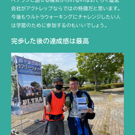
会社がアクトレップならではの特徴だと思います。
今後もウルトラウォーキングにチャレンジしたい人
は学習のために参加するのもいいでしょう。
完歩した後の達成感は最高