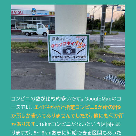
コンビニの数が比較的多いです。GoogleMapのコ
ースでは、
エイド4か所と指定コンビニ5か所の計9
か所しか書いてありませんでしたが、他にも何か所
かあります
。
18kmコンビニがないという区間もあ
りますが、5～6kmおきに補給できる区間もあった