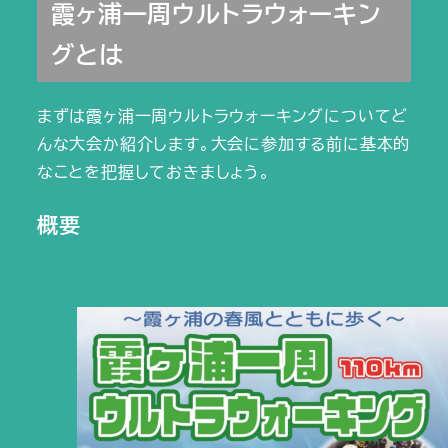
霞ヶ浦一周ウルトラウォーキン
グとは
まずは霞ヶ浦一周ウルトラウォーキングについてど
んな大会か紹介します。大会に参加する前に基本的
なことを把握しておきましょう。
概要