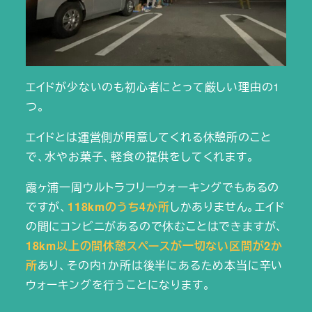
エイドが少ないのも初心者にとって厳しい理由の1
つ。
エイドとは運営側が用意してくれる休憩所のこと
で、水やお菓子、軽食の提供をしてくれます。
霞ヶ浦一周ウルトラフリーウォーキングでもあるの
ですが、
118kmのうち4か所
しかありません。エイド
の間にコンビニがあるので休むことはできますが、
18km以上の間休憩スペースが一切ない区間が2か
所
あり、その内1か所は後半にあるため本当に辛い
ウォーキングを行うことになります。