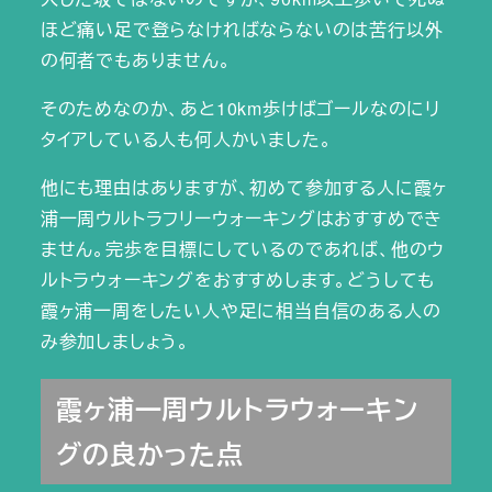
ほど痛い足で登らなければならないのは苦行以外
の何者でもありません。
そのためなのか、あと10km歩けばゴールなのにリ
タイアしている人も何人かいました。
他にも理由はありますが、初めて参加する人に霞ヶ
浦一周ウルトラフリーウォーキングはおすすめでき
ません。完歩を目標にしているのであれば、他のウ
ルトラウォーキングをおすすめします。どうしても
霞ヶ浦一周をしたい人や足に相当自信のある人の
み参加しましょう。
霞ヶ浦一周ウルトラウォーキン
グの良かった点