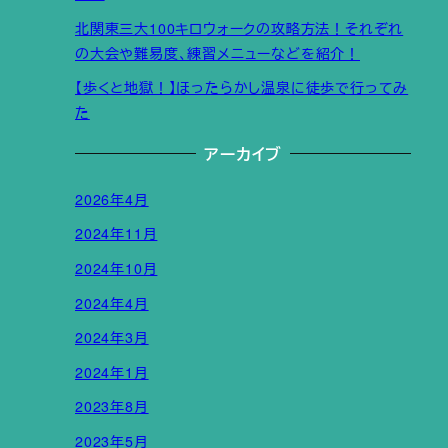
北関東三大100キロウォークの攻略方法！それぞれ
の大会や難易度、練習メニューなどを紹介！
【歩くと地獄！】ほったらかし温泉に徒歩で行ってみ
た
アーカイブ
2026年4月
2024年11月
2024年10月
2024年4月
2024年3月
2024年1月
2023年8月
2023年5月