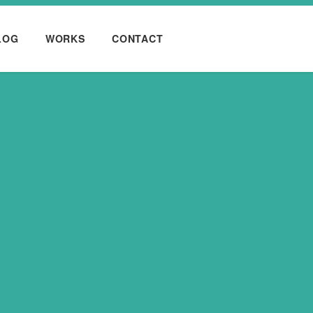
LOG
WORKS
CONTACT