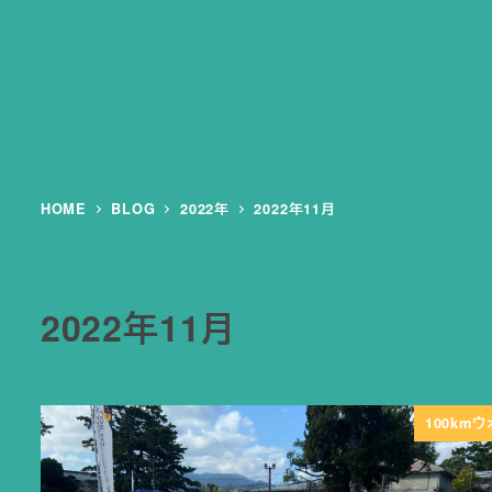
HOME
BLOG
2022年
2022年11月
2022年11月
100km