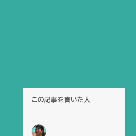
この記事を書いた人