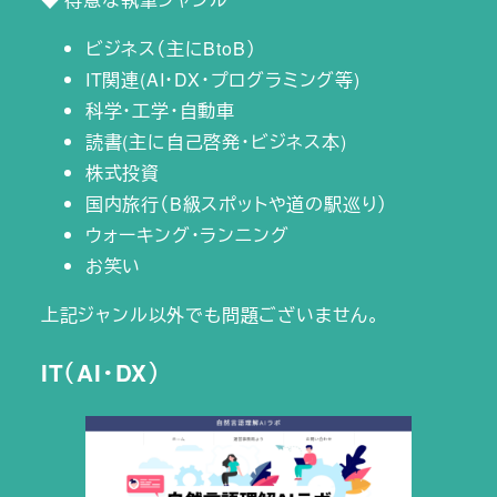
ビジネス（主にBtoB）
IT関連(AI・DX・プログラミング等)
科学・工学・自動車
読書(主に自己啓発・ビジネス本)
株式投資
国内旅行（B級スポットや道の駅巡り）
ウォーキング・ランニング
お笑い
上記ジャンル以外でも問題ございません。
IT（AI・DX）