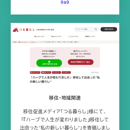
9a9
移住・地域関連
移住促進メディア「つる暮らし」様にて、
「『ハーブで人生が変わりました』移住して
出会った”私の新しい暮らし”」を寄稿しまし