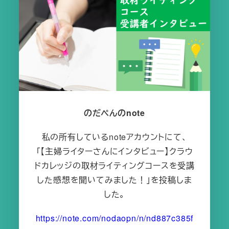
のだぺんのnote
私の所有しているnoteアカウントにて、
「【主婦ライターさんにインタビュー】クラウ
ドカレッジの取材ライティングコースを受講
した感想を聞いてみました！」を投稿しま
した。
https://note.com/nodaopn/n/nd887c385f