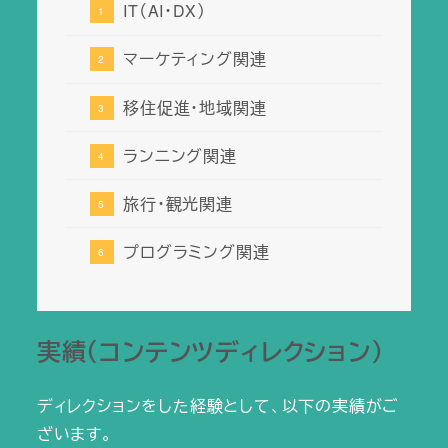
IT（AI・DX）
マーケティング関連
移住促進・地域関連
ランニング関連
旅行・観光関連
プログラミング関連
実績（コンテンツディレクション）
ディレクションをした経験として、以下の実績がご
ざいます。