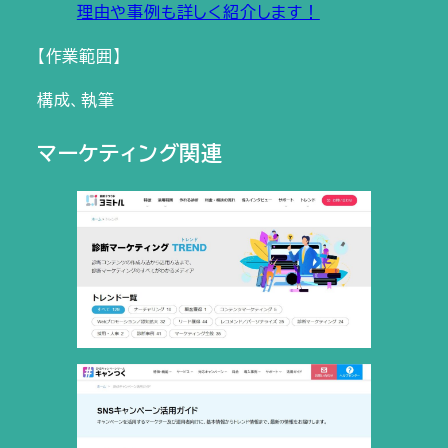
理由や事例も詳しく紹介します！
【作業範囲】
構成、執筆
マーケティング関連