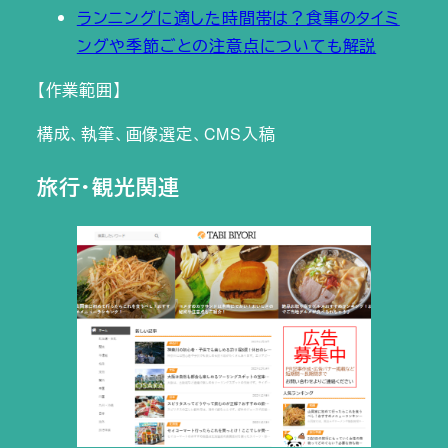
ランニングに適した時間帯は？食事のタイミ
ングや季節ごとの注意点についても解説
【作業範囲】
構成、執筆、画像選定、CMS入稿
旅行・観光関連