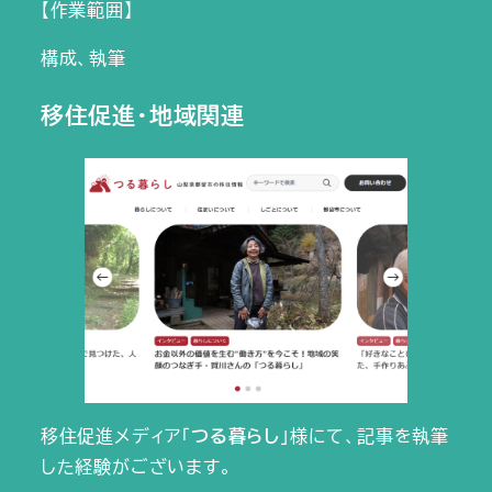
【作業範囲】
構成、執筆
移住促進・地域関連
移住促進メディア「
つる暮らし
」様にて、記事を執筆
した経験がございます。