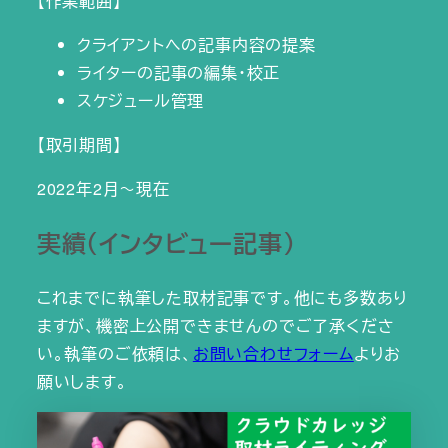
【作業範囲】
クライアントへの記事内容の提案
ライターの記事の編集・校正
スケジュール管理
【取引期間】
2022年2月～現在
実績（インタビュー記事）
これまでに執筆した取材記事です。他にも多数あり
ますが、機密上公開できませんのでご了承くださ
い。執筆のご依頼は、
お問い合わせフォーム
よりお
願いします。