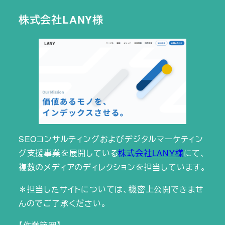
株式会社LANY様
SEOコンサルティングおよびデジタルマーケティン
グ支援事業を展開している
株式会社LANY様
にて、
複数のメディアのディレクションを担当しています。
＊担当したサイトについては、機密上公開できませ
んのでご了承ください。