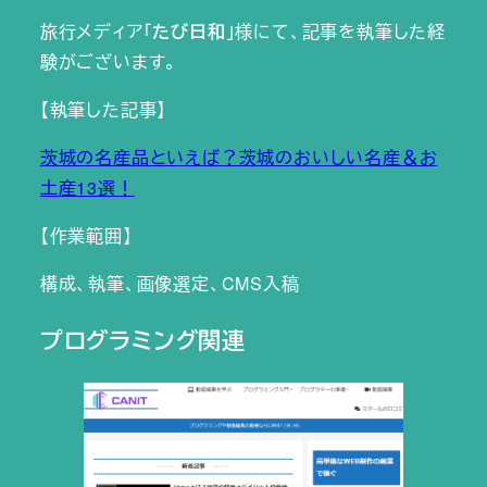
旅行メディア「
たび日和
」様にて、記事を執筆した経
験がございます。
【執筆した記事】
茨城の名産品といえば？茨城のおいしい名産＆お
土産13選！
【作業範囲】
構成、執筆、画像選定、CMS入稿
プログラミング関連