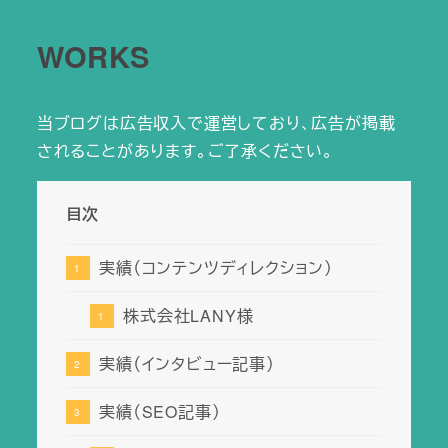
WORKS
当ブログは広告収入で運営しており、広告が掲載
されることがあります。ご了承ください。
目次
実績（コンテンツディレクション）
株式会社LANY様
実績（インタビュー記事）
実績（SEO記事）