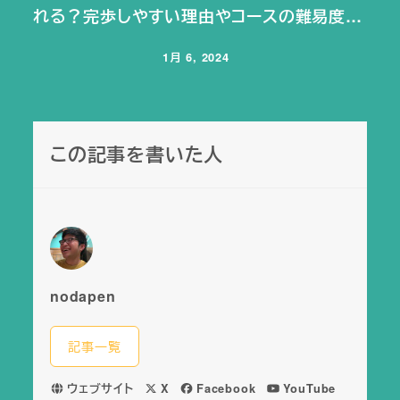
れる？完歩しやすい理由やコースの難易度…
1月 6, 2024
投稿日
この記事を書いた人
nodapen
記事一覧
ウェブサイト
X
Facebook
YouTube