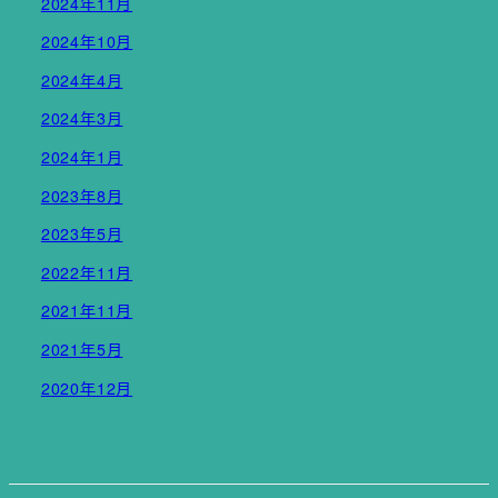
2024年11月
2024年10月
2024年4月
2024年3月
2024年1月
2023年8月
2023年5月
2022年11月
2021年11月
2021年5月
2020年12月